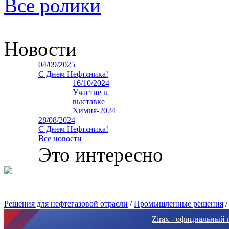
Все ролики
Новости
04/09/2025
С Днем Нефтяника!
16/10/2024
Участие в
выставке
Химия-2024
28/08/2024
С Днем Нефтяника!
Все новости
Это интересно
Решения для нефтегазовой отрасли
/
Промышленные решения
Zirax - официальный 