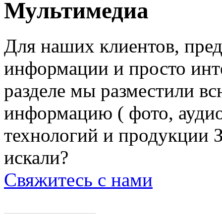
Мультимедиа
Для наших клиентов, пред
информации и просто инт
разделе мы разместили в
информацию ( фото, аудио
технологий и продукции З
искали?
Свяжитесь с нами