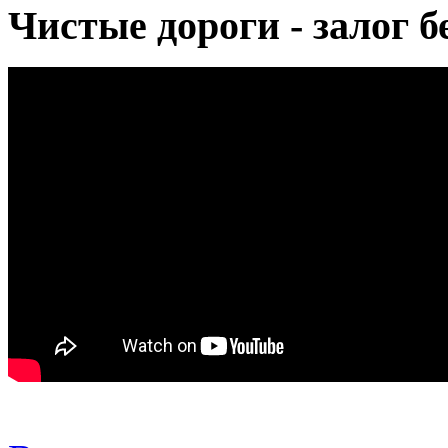
Чистые дороги - залог б