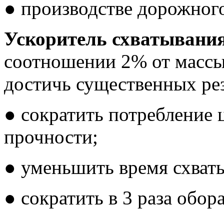
● производстве дорожног
Ускоритель схватывания
соотношении 2% от массы
достичь существенных рез
● сократить потребление 
прочности;
● уменьшить время схваты
● сократить в 3 раза обо