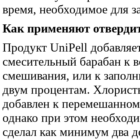
время, необходимое для з
Как применяют отвердит
Продукт UniPell добавляет
смесительный барабан к в
смешивания, или к заполн
двум процентам. Хлорист
добавлен к перемешанному
однако при этом необходи
сделал как минимум два д