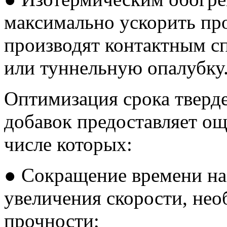
максимально ускорить пр
производят контактным с
или туннельную опалубку
Оптимизация срока тверд
добавок предоставляет о
числе которых:
● Сокращение времени на 
увеличения скорости, не
прочности;