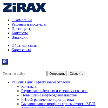
О компании
Решения и продукты
Пресс-центр
Контакты
Вакансии
Обратная связь
Карта сайта
Решения для нефтегазовой отрасли
Контакты
Глушение нефтяных и газовых скважин
Повышение нефтеотдачи пластов
РИР/Ограничение водопритока
Выравнивание профиля приемистости/МУН