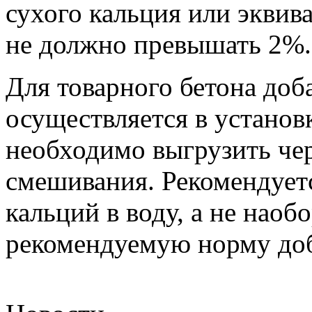
сухого кальция или эквив
не должно превышать 2%.
Для товарного бетона доб
осуществляется в установ
необходимо выгрузить чер
смешивания. Рекомендует
кальций в воду, а не наоб
рекомендуемую норму до