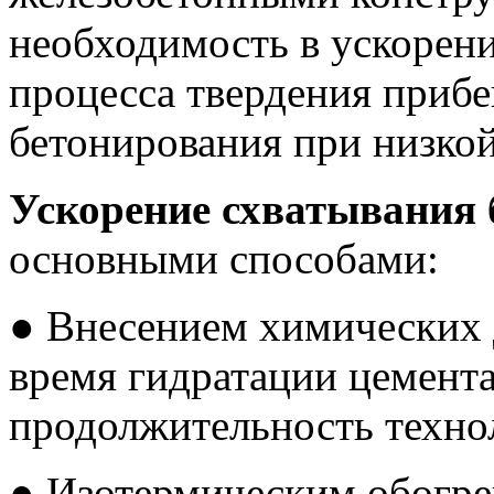
необходимость в ускорени
процесса твердения прибе
бетонирования при низкой
Ускорение схватывания 
основными способами:
● Внесением химических 
время гидратации цемент
продолжительность техно
● Изотермическим обогрев