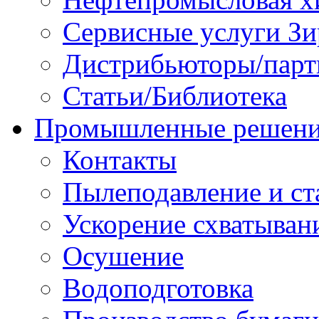
Сервисные услуги Зи
Дистрибьюторы/парт
Статьи/Библиотека
Промышленные решен
Контакты
Пылеподавление и ст
Ускорение схватыван
Осушение
Водоподготовка