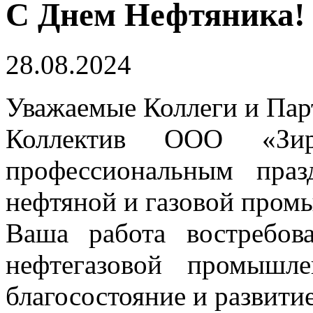
С Днем Нефтяника!
28.08.2024
Уважаемые Коллеги и Пар
Коллектив ООО «Зир
профессиональным пра
нефтяной и газовой пром
Ваша работа востребов
нефтегазовой промышл
благосостояние и развити