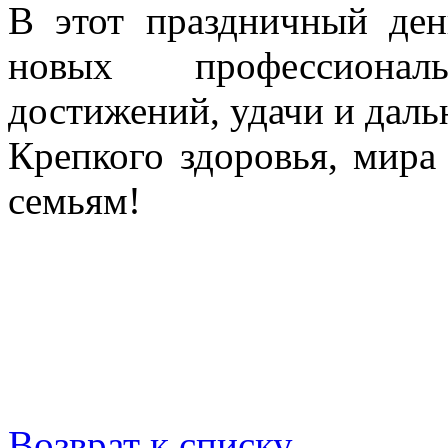
В этот праздничный де
новых профессиона
достижений, удачи и даль
Крепкого здоровья, мира
семьям!
Возврат к списку